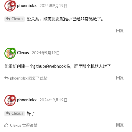
phoenixlzx
2024年9月19日
Clexus
没关系，能志愿贡献维护已经非常感激了。
回复
Clexus
2024年9月19日
能重新创建一个github的webhook吗，群里那个机器人烂了
回复
phoenixlzx
回复了此帖
phoenixlzx
2024年9月19日
Clexus
好了
回复
Clexus
觉得很赞