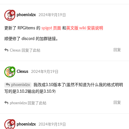
phoenixlzx
2024年9月19日
更新了 RPGItems 的
spigot 页面
和
英文版 wiki 安装说明
顺便修了 discord 的加群链接。
回复
Clexus
回复了此帖
Clexus
2024年9月19日
phoenixlzx
我改成3.10版本了(虽然不知道为什么我的格式明明
写的是3.10.2输出的是3.10.9)
回复
phoenixlzx
回复了此帖
phoenixlzx
2024年9月19日