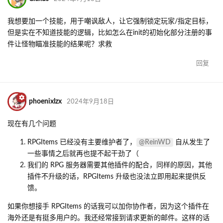
我想要加一个技能，用于嘲讽敌人，让它强制锁定玩家/指定目标，
但是实在不知道技能的逻辑，比如怎么在init的初始化部分注册的事
件让怪物瞄准技能的结果呢？求救
回复
phoenixlzx
2024年9月18日
现在有几个问题
@ReinWD
RPGItems 已经没有主要维护者了，
自从发生了
一些事情之后就再也提不起干劲了（
我们的 RPG 服务器需要其他插件的配合，同样的原因，其他
插件不升级的话，RPGItems 升级也没法立即用起来提供反
馈。
如果你想接手 RPGItems 的话我可以加你协作者，因为这个插件在
海外还是有挺多用户的。我还经常接到请求更新的邮件。这样的话