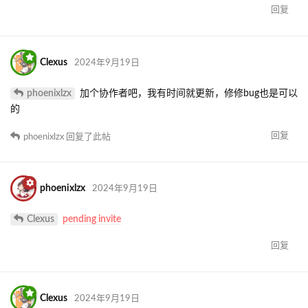
回复
Clexus
2024年9月19日
phoenixlzx
加个协作者吧，我有时间就更新，修修bug也是可以
的
回复
phoenixlzx
回复了此帖
phoenixlzx
2024年9月19日
Clexus
pending invite
回复
Clexus
2024年9月19日