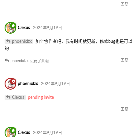
回复
Clexus
2024年9月19日
phoenixlzx
加个协作者吧，我有时间就更新，修修bug也是可以
的
回复
phoenixlzx
回复了此帖
phoenixlzx
2024年9月19日
Clexus
pending invite
回复
Clexus
2024年9月19日