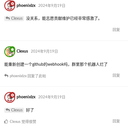
phoenixlzx
2024年9月19日
Clexus
没关系，能志愿贡献维护已经非常感激了。
回复
Clexus
2024年9月19日
能重新创建一个github的webhook吗，群里那个机器人烂了
回复
phoenixlzx
回复了此帖
phoenixlzx
2024年9月19日
Clexus
好了
回复
Clexus
觉得很赞