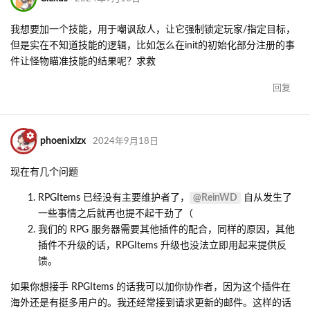
我想要加一个技能，用于嘲讽敌人，让它强制锁定玩家/指定目标，
但是实在不知道技能的逻辑，比如怎么在init的初始化部分注册的事
件让怪物瞄准技能的结果呢？求救
回复
phoenixlzx
2024年9月18日
现在有几个问题
@ReinWD
RPGItems 已经没有主要维护者了，
自从发生了
一些事情之后就再也提不起干劲了（
我们的 RPG 服务器需要其他插件的配合，同样的原因，其他
插件不升级的话，RPGItems 升级也没法立即用起来提供反
馈。
如果你想接手 RPGItems 的话我可以加你协作者，因为这个插件在
海外还是有挺多用户的。我还经常接到请求更新的邮件。这样的话