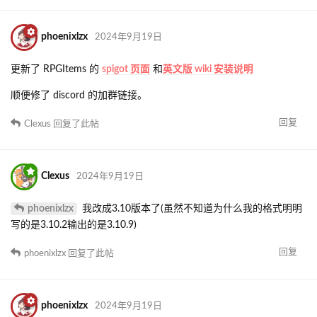
phoenixlzx
2024年9月19日
更新了 RPGItems 的
spigot 页面
和
英文版 wiki 安装说明
顺便修了 discord 的加群链接。
回复
Clexus
回复了此帖
Clexus
2024年9月19日
phoenixlzx
我改成3.10版本了(虽然不知道为什么我的格式明明
写的是3.10.2输出的是3.10.9)
回复
phoenixlzx
回复了此帖
phoenixlzx
2024年9月19日