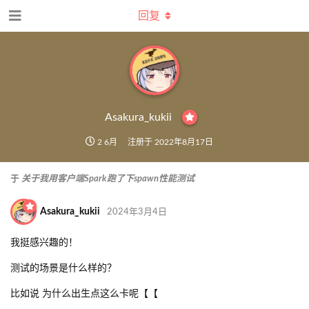
回复
Asakura_kukii
2 6月
注册于
2022年8月17日
于
关于我用客户端Spark跑了下spawn性能测试
Asakura_kukii
2024年3月4日
我挺感兴趣的！
测试的场景是什么样的？
比如说 为什么出生点这么卡呢【【