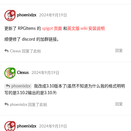
phoenixlzx
2024年9月19日
更新了 RPGItems 的
spigot 页面
和
英文版 wiki 安装说明
顺便修了 discord 的加群链接。
回复
Clexus
回复了此帖
Clexus
2024年9月19日
phoenixlzx
我改成3.10版本了(虽然不知道为什么我的格式明明
写的是3.10.2输出的是3.10.9)
回复
phoenixlzx
回复了此帖
phoenixlzx
2024年9月19日