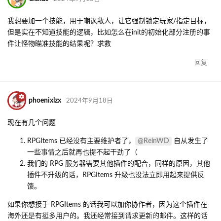
我想要加一个技能，用于嘲讽敌人，让它强制锁定玩家/指定目标，
但是实在不知道技能的逻辑，比如怎么在init的初始化部分注册的事
件让怪物瞄准技能的结果呢？求救
回复
phoenixlzx
2024年9月18日
现在有几个问题
@ReinWD
RPGItems 已经没有主要维护者了，
自从发生了
一些事情之后就再也提不起干劲了（
我们的 RPG 服务器需要其他插件的配合，同样的原因，其他
插件不升级的话，RPGItems 升级也没法立即用起来提供反
馈。
如果你想接手 RPGItems 的话我可以加你协作者，因为这个插件在
海外还是有挺多用户的。我还经常接到请求更新的邮件。这样的话