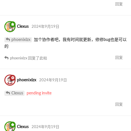
回复
Clexus
2024年9月19日
phoenixlzx
加个协作者吧，我有时间就更新，修修bug也是可以
的
回复
phoenixlzx
回复了此帖
phoenixlzx
2024年9月19日
Clexus
pending invite
回复
Clexus
2024年9月19日