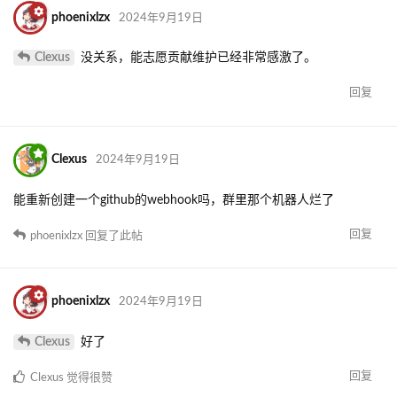
phoenixlzx
2024年9月19日
Clexus
没关系，能志愿贡献维护已经非常感激了。
回复
Clexus
2024年9月19日
能重新创建一个github的webhook吗，群里那个机器人烂了
回复
phoenixlzx
回复了此帖
phoenixlzx
2024年9月19日
Clexus
好了
回复
Clexus
觉得很赞