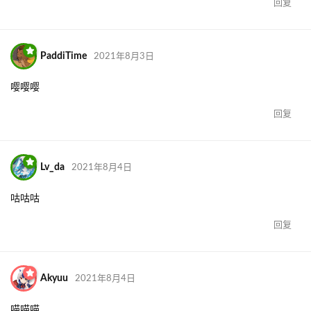
回复
PaddiTime
2021年8月3日
嘤嘤嘤
回复
Lv_da
2021年8月4日
咕咕咕
回复
Akyuu
2021年8月4日
喵喵喵