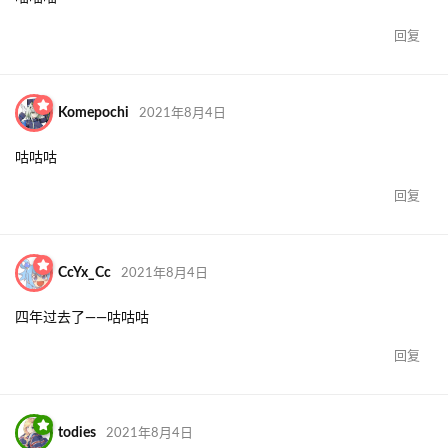
回复
Komepochi
2021年8月4日
咕咕咕
回复
CcYx_Cc
2021年8月4日
四年过去了——咕咕咕
回复
todies
2021年8月4日