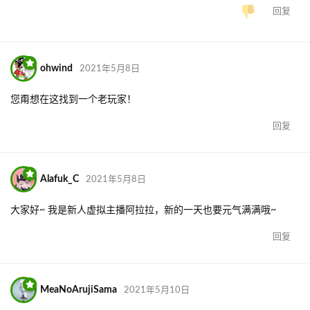
回复
ohwind
2021年5月8日
您甭想在这找到一个老玩家！
回复
Alafuk_C
2021年5月8日
大家好~ 我是新人虚拟主播阿拉拉，新的一天也要元气满满哦~
回复
MeaNoArujiSama
2021年5月10日