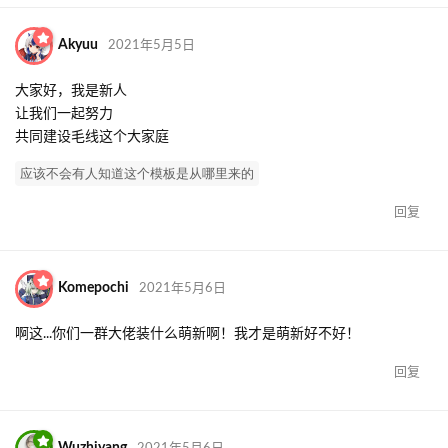
Akyuu
2021年5月5日
大家好，我是新人
让我们一起努力
共同建设毛线这个大家庭
应该不会有人知道这个模板是从哪里来的
回复
Komepochi
2021年5月6日
啊这...你们一群大佬装什么萌新啊！我才是萌新好不好！
回复