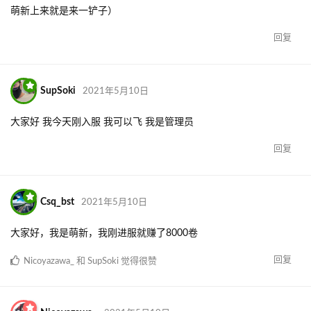
萌新上来就是来一铲子）
回复
SupSoki
2021年5月10日
大家好 我今天刚入服 我可以飞 我是管理员
回复
Csq_bst
2021年5月10日
大家好，我是萌新，我刚进服就赚了8000卷
回复
Nicoyazawa_
和
SupSoki
觉得很赞