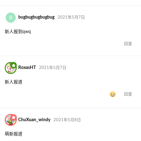
B
bugbugbugbugbug
2021年5月7日
新人报到qwq
回复
RoxasHT
2021年5月7日
新人报道
回复
ChuXuan_windy
2021年5月8日
萌新报道