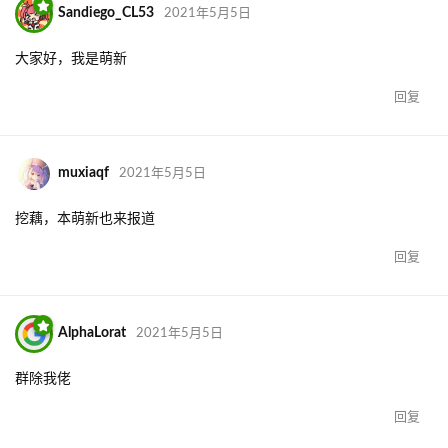
Sandiego_CL53
2021年5月5日
大家好，我是萌新
回复
muxiaqf
2021年5月5日
挖藕，本萌新也来报道
回复
AlphaLorat
2021年5月5日
群除我佬
回复