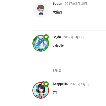
Budun
2017年3月18日
大佬好
Lv_da
2017年3月19日
dalao好
3 年
后
Acappellia
2020年4月8日
铲！