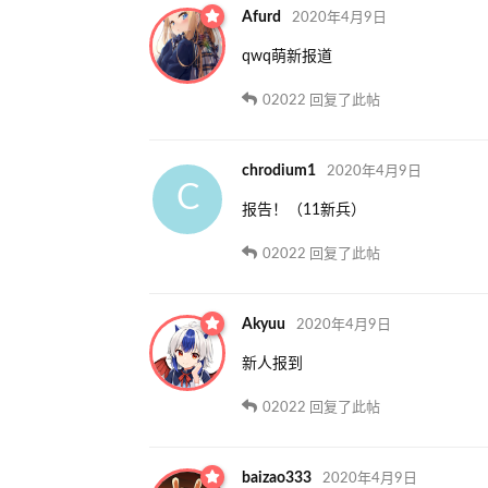
Afurd
2020年4月9日
qwq萌新报道
02022
回复了此帖
chrodium1
2020年4月9日
C
报告！（11新兵）
02022
回复了此帖
Akyuu
2020年4月9日
新人报到
02022
回复了此帖
baizao333
2020年4月9日