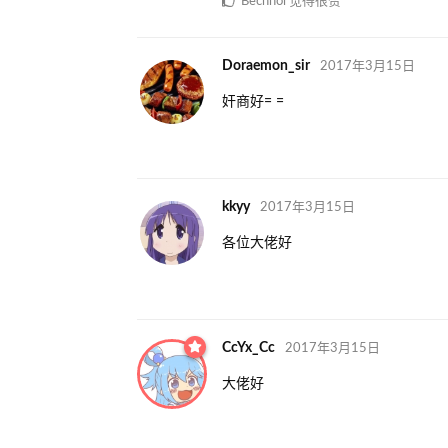
Bechnol
觉得很赞
Doraemon_sir
2017年3月15日
奸商好= =
kkyy
2017年3月15日
各位大佬好
CcYx_Cc
2017年3月15日
大佬好