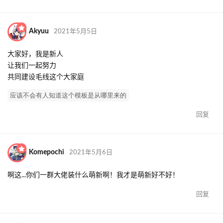
Akyuu
2021年5月5日
大家好，我是新人
让我们一起努力
共同建设毛线这个大家庭
应该不会有人知道这个模板是从哪里来的
回复
Komepochi
2021年5月6日
啊这...你们一群大佬装什么萌新啊！我才是萌新好不好！
回复