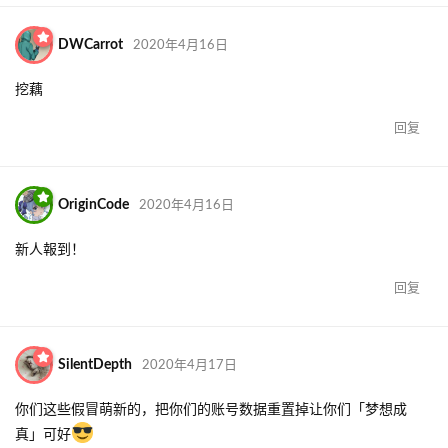
DWCarrot
2020年4月16日
挖藕
回复
OriginCode
2020年4月16日
新人報到！
回复
SilentDepth
2020年4月17日
你们这些假冒萌新的，把你们的账号数据重置掉让你们「梦想成
真」可好