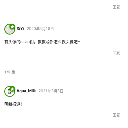
回复
XiYi
2020年4月18日
有头像的dalao们，教教萌新怎么换头像吧~
回复
1 年
后
Aqua_Milk
2021年5月5日
萌新报道！
回复