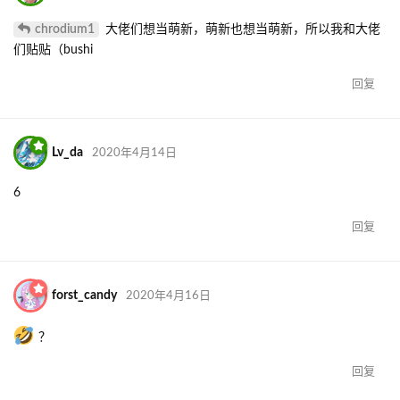
chrodium1
大佬们想当萌新，萌新也想当萌新，所以我和大佬
们贴贴（bushi
回复
Lv_da
2020年4月14日
6
回复
forst_candy
2020年4月16日
？
回复