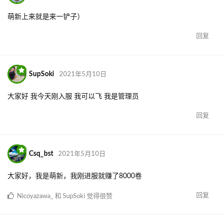
萌新上来就是来一铲子）
回复
SupSoki
2021年5月10日
大家好 我今天刚入服 我可以飞 我是管理员
回复
Csq_bst
2021年5月10日
大家好，我是萌新，我刚进服就赚了8000卷
回复
Nicoyazawa_
和
SupSoki
觉得很赞