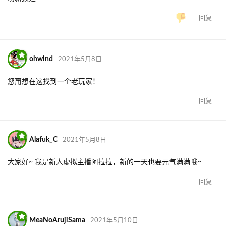
回复
ohwind
2021年5月8日
您甭想在这找到一个老玩家！
回复
Alafuk_C
2021年5月8日
大家好~ 我是新人虚拟主播阿拉拉，新的一天也要元气满满哦~
回复
MeaNoArujiSama
2021年5月10日