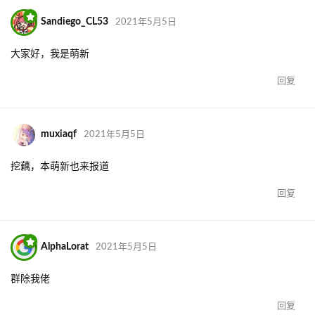
Sandiego_CL53
2021年5月5日
大家好，我是萌新
回复
muxiaqf
2021年5月5日
挖藕，本萌新也来报道
回复
AlphaLorat
2021年5月5日
群除我佬
回复