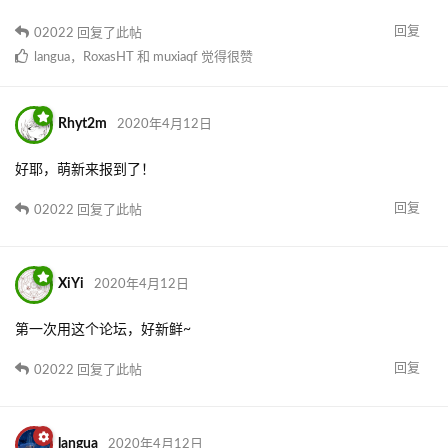
回复
02022
回复了此帖
langua
，
RoxasHT
和
muxiaqf
觉得很赞
Rhyt2m
2020年4月12日
好耶，萌新来报到了！
回复
02022
回复了此帖
XiYi
2020年4月12日
第一次用这个论坛，好新鲜~
回复
02022
回复了此帖
langua
2020年4月12日