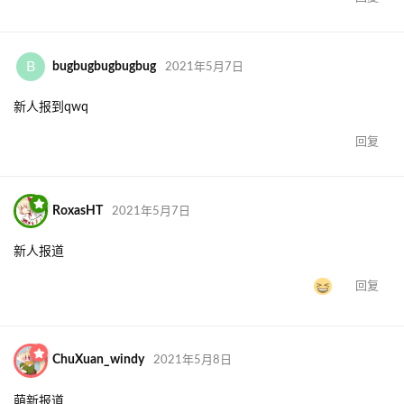
B
bugbugbugbugbug
2021年5月7日
新人报到qwq
回复
RoxasHT
2021年5月7日
新人报道
回复
ChuXuan_windy
2021年5月8日
萌新报道