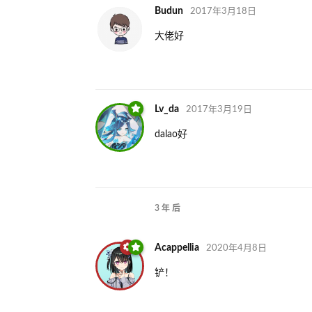
Budun
2017年3月18日
大佬好
Lv_da
2017年3月19日
dalao好
3 年
后
Acappellia
2020年4月8日
铲！