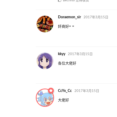
Bechnol
觉得很赞
Doraemon_sir
2017年3月15日
奸商好= =
kkyy
2017年3月15日
各位大佬好
CcYx_Cc
2017年3月15日
大佬好