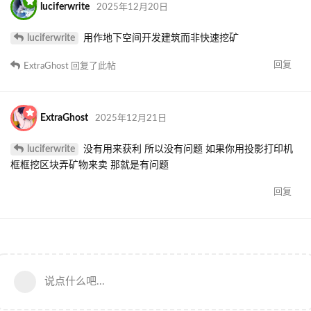
luciferwrite
2025年12月20日
luciferwrite
用作地下空间开发建筑而非快速挖矿
回复
ExtraGhost
回复了此帖
ExtraGhost
2025年12月21日
luciferwrite
没有用来获利 所以没有问题 如果你用投影打印机
框框挖区块弄矿物来卖 那就是有问题
回复
说点什么吧...