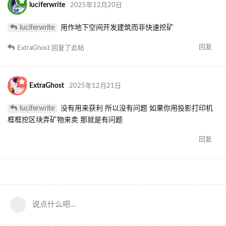
luciferwrite
2025年12月20日
luciferwrite
用作地下空间开发建筑而非快速挖矿
回复
ExtraGhost
回复了此帖
ExtraGhost
2025年12月21日
luciferwrite
没有用来获利 所以没有问题 如果你用投影打印机
框框挖区块弄矿物来卖 那就是有问题
回复
说点什么吧...