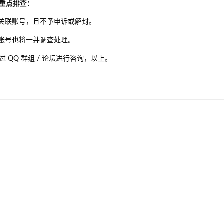
重点排查：
关联账号，且不予申诉或解封。
账号也将一并调查处理。
QQ 群组 / 论坛进行咨询，以上。