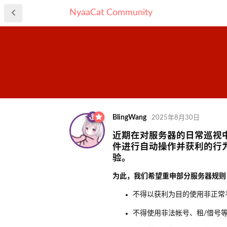
NyaaCat Community
BlingWang
2025年8月30日
近期在对服务器的日常巡视
件进行自动操作并获利的行
验。
为此，我们希望重申部分服务器规则
不得以获利为目的使用非正常
不得使用非法帐号、租/借号