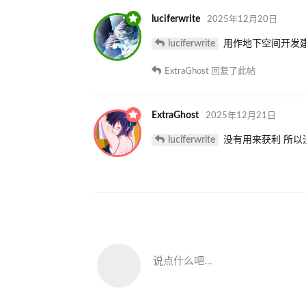
luciferwrite
2025年12月20日
luciferwrite
用作地下空间开发
ExtraGhost
回复了此帖
ExtraGhost
2025年12月21日
luciferwrite
没有用来获利 所以
说点什么吧...