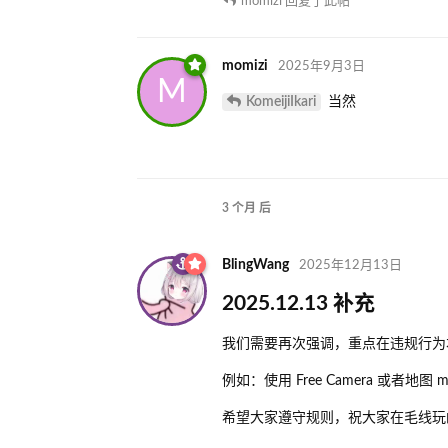
momizi
回复了此帖
momizi
2025年9月3日
M
KomeijiIkari
当然
3 个月
后
BlingWang
2025年12月13日
2025.12.13 补充
我们需要再次强调，重点在违规行为本
例如：使用 Free Camera 
希望大家遵守规则，祝大家在毛线玩