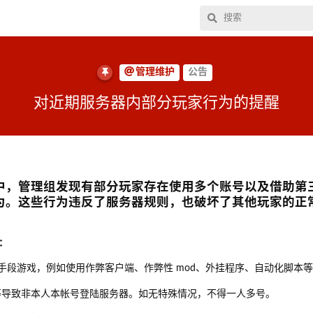
管理维护
公告
对近期服务器内部分玩家行为的提醒
中，管理组发现有部分玩家存在使用多个账号以及借助第
为。这些行为违反了服务器规则，也破坏了其他玩家的正
：
手段游戏，例如使用作弊客户端、作弊性 mod、外挂程序、自动化脚本
等导致非本人本帐号登陆服务器。如无特殊情况，不得一人多号。