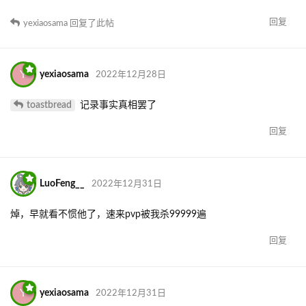
回复
yexiaosama
回复了此帖
Y
yexiaosama
2022年12月28日
toastbread
记录事实真相罢了
回复
LuoFeng__
2022年12月31日
焯，早就看不惯他了，速来pvp被我杀99999遍
回复
Y
yexiaosama
2022年12月31日