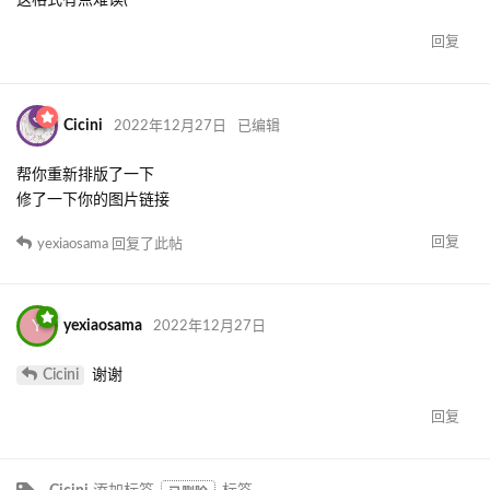
这格式有点难读(
回复
Cicini
2022年12月27日
已编辑
帮你重新排版了一下
修了一下你的图片链接
回复
yexiaosama
回复了此帖
Y
yexiaosama
2022年12月27日
Cicini
谢谢
回复