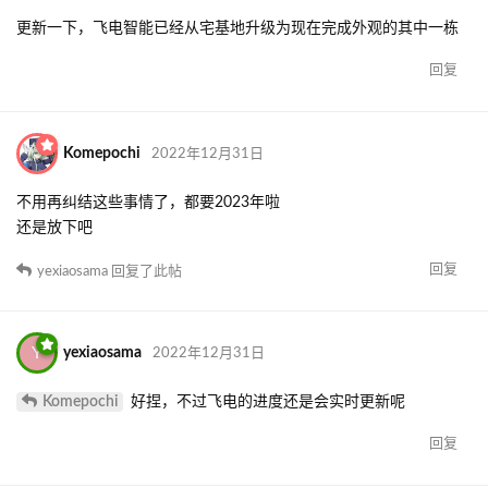
更新一下，飞电智能已经从宅基地升级为现在完成外观的其中一栋
回复
Komepochi
2022年12月31日
不用再纠结这些事情了，都要2023年啦
还是放下吧
回复
yexiaosama
回复了此帖
Y
yexiaosama
2022年12月31日
Komepochi
好捏，不过飞电的进度还是会实时更新呢
回复