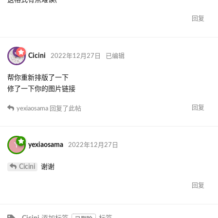
这格式有点难读(
回复
Cicini
2022年12月27日
已编辑
帮你重新排版了一下
修了一下你的图片链接
回复
yexiaosama
回复了此帖
Y
yexiaosama
2022年12月27日
Cicini
谢谢
回复