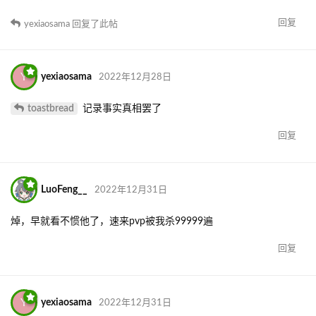
回复
yexiaosama
回复了此帖
Y
yexiaosama
2022年12月28日
toastbread
记录事实真相罢了
回复
LuoFeng__
2022年12月31日
焯，早就看不惯他了，速来pvp被我杀99999遍
回复
Y
yexiaosama
2022年12月31日