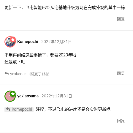
更新一下，飞电智能已经从宅基地升级为现在完成外观的其中一栋
回复
Komepochi
2022年12月31日
不用再纠结这些事情了，都要2023年啦
还是放下吧
回复
yexiaosama
回复了此帖
Y
yexiaosama
2022年12月31日
Komepochi
好捏，不过飞电的进度还是会实时更新呢
回复