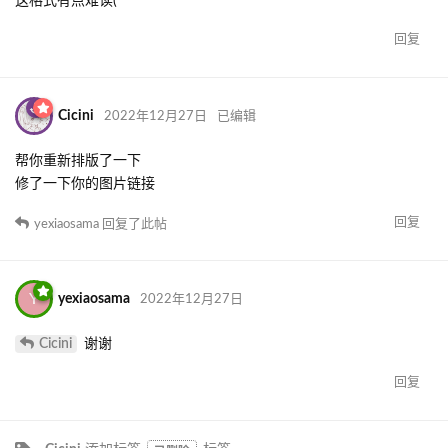
这格式有点难读(
回复
Cicini
2022年12月27日
已编辑
帮你重新排版了一下
修了一下你的图片链接
回复
yexiaosama
回复了此帖
Y
yexiaosama
2022年12月27日
Cicini
谢谢
回复