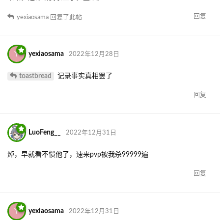
回复
yexiaosama
回复了此帖
Y
yexiaosama
2022年12月28日
toastbread
记录事实真相罢了
回复
LuoFeng__
2022年12月31日
焯，早就看不惯他了，速来pvp被我杀99999遍
回复
Y
yexiaosama
2022年12月31日