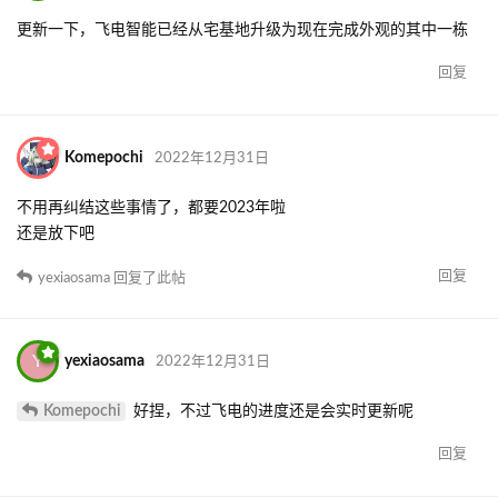
更新一下，飞电智能已经从宅基地升级为现在完成外观的其中一栋
回复
Komepochi
2022年12月31日
不用再纠结这些事情了，都要2023年啦
还是放下吧
回复
yexiaosama
回复了此帖
Y
yexiaosama
2022年12月31日
Komepochi
好捏，不过飞电的进度还是会实时更新呢
回复