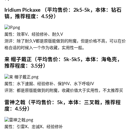
Iridium Pickaxe （平均售价：2k5-5k，本体：钻石
镐，推荐程度：4.5分）
属性：效率V、经验修补、耐久V
测评：除了耐久V都是原版能做到的附魔，但是价格不高，可以在价
格合适的时候入一个作为收藏，实用性一般。
来 帽子戴正（平均售价：5k-5k5，本体：海龟壳，
推荐程度：3.5分）
属性：水下速掘、经验修补、保护IV、水下呼吸IV
评测：都是原版能做到的附魔，收藏价值大于实用性，不太推荐买
雷神之戟（平均售价：5k，本体：三叉戟，推荐程
度：4.5分）
属性：引雷X、忠诚X、经验修补