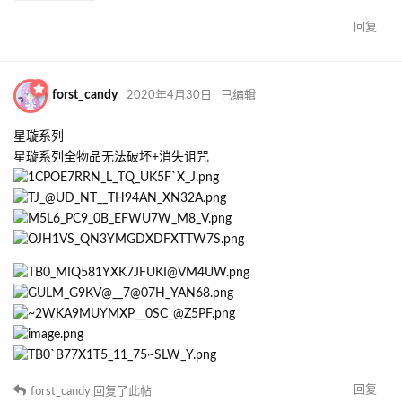
回复
forst_candy
2020年4月30日
已编辑
星璇系列
星璇系列全物品无法破坏+消失诅咒
回复
forst_candy
回复了此帖