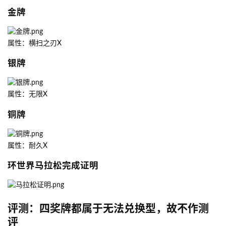
金牌
属性：横扫之刃X
银牌
属性：无限X
铜牌
属性：耐久X
环世界马拉松完成证明
评测：四奖牌都属于无法兑换型，故不作测
评