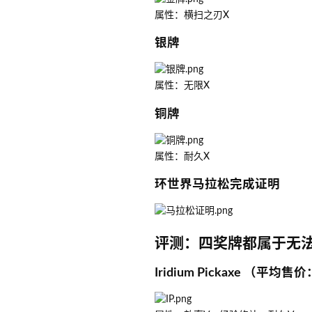
属性：横扫之刃X
银牌
属性：无限X
铜牌
属性：耐久X
环世界马拉松完成证明
评测：四奖牌都属于无
Iridium Pickaxe （