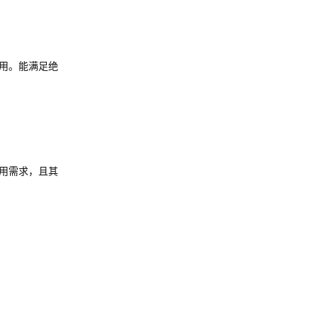
用。能满足绝
用需求，且其