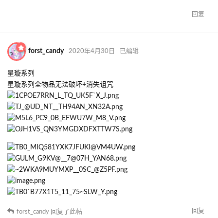
回复
forst_candy
2020年4月30日
已编辑
星璇系列
星璇系列全物品无法破坏+消失诅咒
回复
forst_candy
回复了此帖