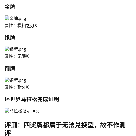
金牌
属性：横扫之刃X
银牌
属性：无限X
铜牌
属性：耐久X
环世界马拉松完成证明
评测：四奖牌都属于无法兑换型，故不作测
评