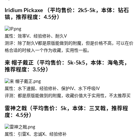
Iridium Pickaxe （平均售价：2k5-5k，本体：钻石
镐，推荐程度：4.5分）
属性：效率V、经验修补、耐久V
测评：除了耐久V都是原版能做到的附魔，但是价格不高，可以在价
格合适的时候入一个作为收藏，实用性一般。
来 帽子戴正（平均售价：5k-5k5，本体：海龟壳，
推荐程度：3.5分）
属性：水下速掘、经验修补、保护IV、水下呼吸IV
评测：都是原版能做到的附魔，收藏价值大于实用性，不太推荐买
雷神之戟（平均售价：5k，本体：三叉戟，推荐程
度：4.5分）
属性：引雷X、忠诚X、经验修补