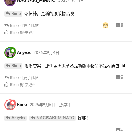
NAGISAKI_MINATO
2025年9月4日
Rimo
落伍辣，是新的原版物品噢！
回复
Rimo
回复了此帖
Rimo
觉得很赞
Angebs
2025年9月4日
Rimo
谢谢夸奖！那个萤火虫草丛是新版本物品不是材质包hhh
回复
Rimo
回复了此帖
Rimo
觉得很赞
Rimo
2025年9月5日
已编辑
Angebs
NAGISAKI_MINATO
好耶！
回复