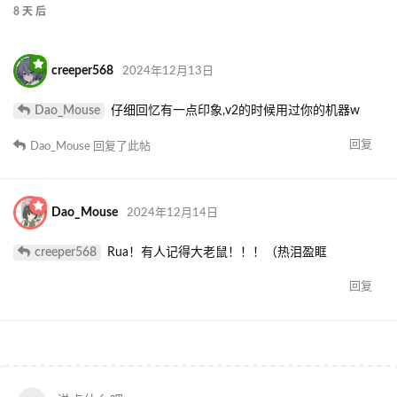
8 天
后
creeper568
2024年12月13日
Dao_Mouse
仔细回忆有一点印象,v2的时候用过你的机器w
回复
Dao_Mouse
回复了此帖
Dao_Mouse
2024年12月14日
creeper568
Rua！有人记得大老鼠！！！（热泪盈眶
回复