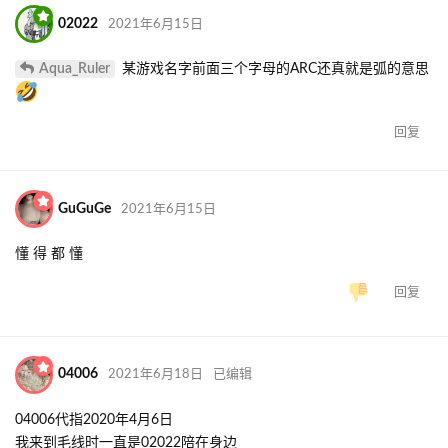
02022
2021年6月15日
Aqua_Ruler
某游戏名字前面三个字母的ARC还真就是弧的意思
回复
GuGuGe
2021年6月15日
懂 得 都 懂
回复
04006
2021年6月18日
已编辑
04006代指2020年4月6日
我来到毛线时一直是02022陪在身边