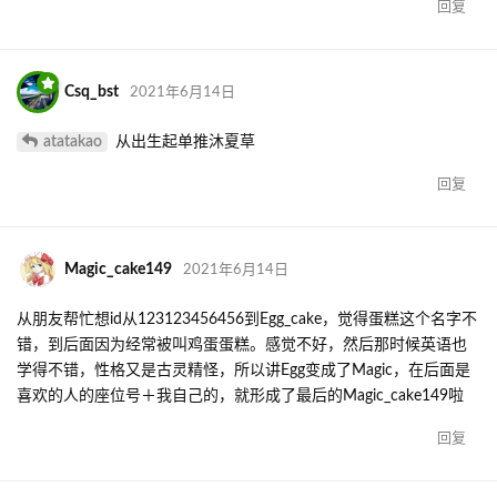
回复
Csq_bst
2021年6月14日
atatakao
从出生起单推沐夏草
回复
Magic_cake149
2021年6月14日
从朋友帮忙想id从123123456456到Egg_cake，觉得蛋糕这个名字不
错，到后面因为经常被叫鸡蛋蛋糕。感觉不好，然后那时候英语也
学得不错，性格又是古灵精怪，所以讲Egg变成了Magic，在后面是
喜欢的人的座位号＋我自己的，就形成了最后的Magic_cake149啦
回复