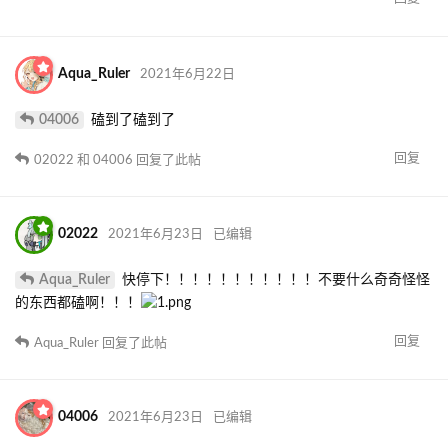
Aqua_Ruler
2021年6月22日
04006
磕到了磕到了
回复
02022
和
04006
回复了此帖
02022
2021年6月23日
已编辑
Aqua_Ruler
快停下！！！！！！！！！！！不要什么奇奇怪怪
的东西都磕啊！！！
回复
Aqua_Ruler
回复了此帖
04006
2021年6月23日
已编辑