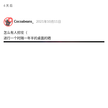
回复
MuAn_Sang
2021年10月5日
回复