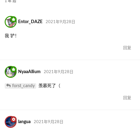
1 年
后
Entor_DAZE
2021年9月28日
我 铲！
回复
NyaaAllium
2021年9月28日
forst_candy
羡慕死了（
回复
langua
2021年9月28日