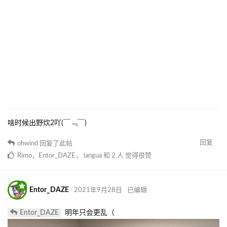
BlingWang
2021年9月28日
已编辑
Steam Workshop
回复
Rimo
，
Entor_DAZE
，
langua
和
3
人
觉得很赞
ohwind
2021年9月28日