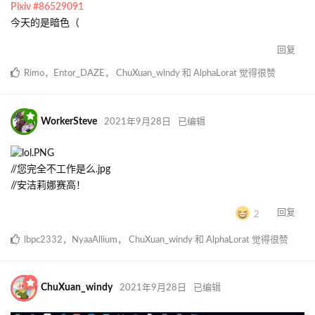
Pixiv #86529091
今天的是暗色（
回复
Rimo
，
Entor_DAZE
，
ChuXuan_windy
和
AlphaLorat
觉得很赞
WorkerSteve
2021年9月28日
已编辑