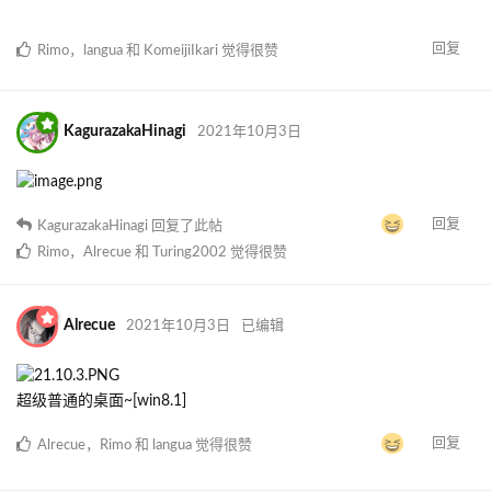
Wuzhiyang
2021年10月2日
我比较喜欢干净整洁的桌面，程序快捷方式全放文件夹里
回复
trump15
和
langua
觉得很赞
baizao333
2021年10月3日