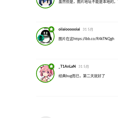
虽然但是，图片地址不能是本地的，
oiiaioooooiai
31 5月
图片在这https://ibb.co/R4kTNQgh
_T1AnLaN
31 5月
经典bug而已，第二天就好了