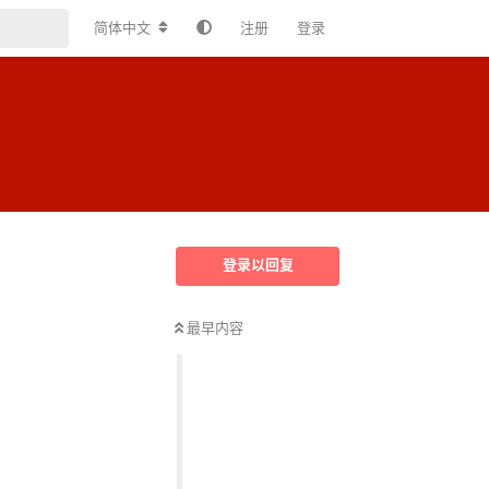
简体中文
注册
登录
登录以回复
最早内容
回复