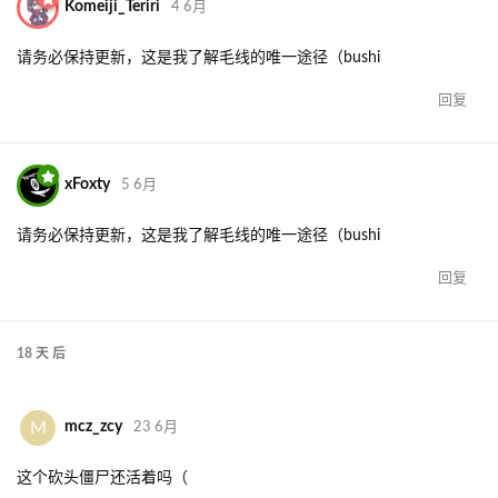
Komeiji_Teriri
4 6月
请务必保持更新，这是我了解毛线的唯一途径（bushi
回复
xFoxty
5 6月
请务必保持更新，这是我了解毛线的唯一途径（bushi
回复
18 天
后
M
mcz_zcy
23 6月
这个砍头僵尸还活着吗（