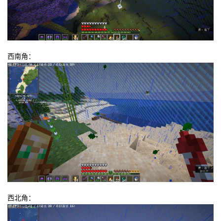
西南角：
西北角：