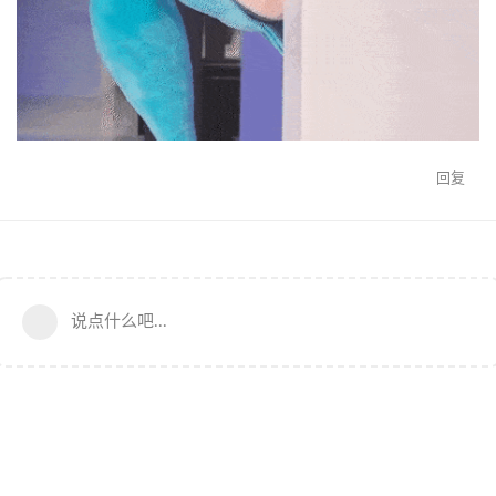
回复
说点什么吧...