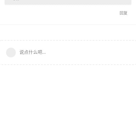
回复
说点什么吧...