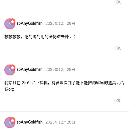
回复
S
sbAnyGoldfish
2025年12月28日
救救救救，吃的喝的用的全扔进去辣 :（
回复
S
sbAnyGoldfish
2025年12月28日
我姑且在-259 -21 7挂机，有管理看到了能不能把陶罐里的道具丢给
我orz。
回复
S
sbAnyGoldfish
2025年12月28日