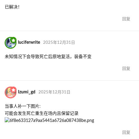
已解决！
回复
luciferwrite
2025年12月31日
未知情况下会导致死亡后原地复活，装备不变
回复
Izumi_gd
2025年12月31日
当事人补一下图片:
可能会发生死亡重生在场内且保留记录
回复