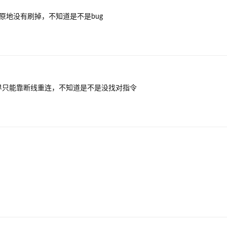
原地没有刷掉，不知道是不是bug
界只能靠断线重连，不知道是不是没找对指令