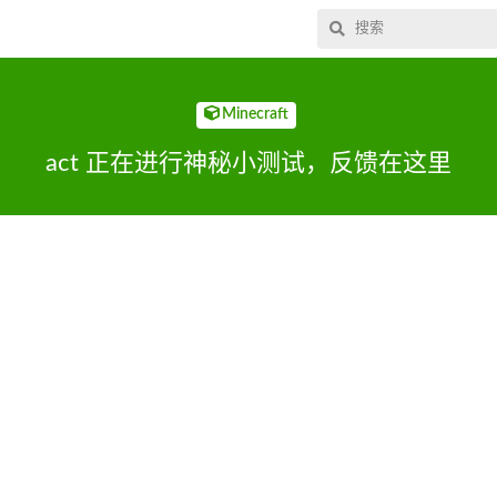
Minecraft
act 正在进行神秘小测试，反馈在这里