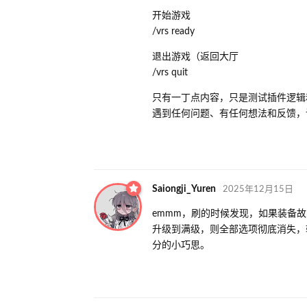
开始游戏
/vrs ready
退出游戏（返回大厅
/vrs quit
只有一丁点内容，只是测试插件逻辑
遇到任何问题、有任何想法和反馈，
Saiongji_Yuren
2025年12月15日
emmm，刷的时候发现，如果装备
升级到满级，则全部选项彻底消失，
分的小巧思。