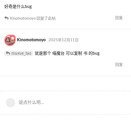
好奇是什么bug
回复
Kinomotomoyo
回复了此帖
Kinomotomoyo
2025年12月11日
muxue_tao
就是那个 喵魔台 可以复制 书 的bug
回复
说点什么吧...