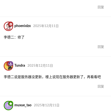
回复
phoenixlzx
2025年12月11日
李德二：修了
回复
Tundra
2025年12月11日
李德二说是服务器没更新，楼上说现在服务器更新了，再看看吧
回复
M
muxue_tao
2025年12月11日