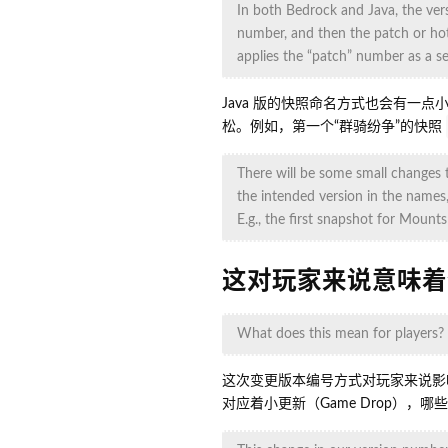
In both Bedrock and Java, the vers
number, and then the patch or hot
applies the “patch” number as a 
Java 版的快照命名方式也会有
松。例如，第一个“群骑纷争”的快照
There will be some small changes 
the intended version in the names,
E.g., the first snapshot for Mou
这对玩家来说意味着
What does this mean for players?
这次变更版本编号方式对玩家来说影
对应着小更新（Game Drop），