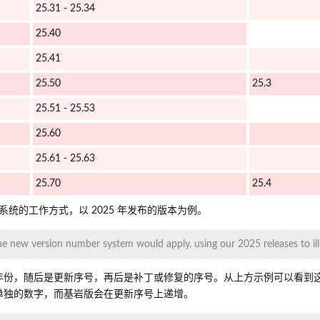
25.31 - 25.34
25.40
25.41
25.50
25.3
25.51 - 25.53
25.60
25.61 - 25.63
25.70
25.4
统的工作方式，以 2025 年发布的版本为例。
e new version number system would apply, using our 2025 releases to illu
基于年份，随后是更新序号，再后是补丁或修复的序号。从上方示例可以看到
作为单独的数字，而基岩版会在更新序号上递增。