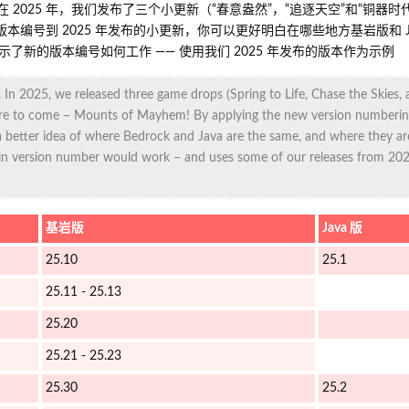
在 2025 年，我们发布了三个小更新（“春意盎然”，“追逐天空”和“铜器时
本编号到 2025 年发布的小更新，你可以更好明白在哪些地方基岩版和 Ja
了新的版本编号如何工作 —— 使用我们 2025 年发布的版本作为示例
In 2025, we released three game drops (Spring to Life, Chase the Skies,
e to come – Mounts of Mayhem! By applying the new version numberin
 better idea of where Bedrock and Java are the same, and where they are
in version number would work – and uses some of our releases from 202
基岩版
Java 版
25.10
25.1
25.11 - 25.13
25.20
25.21 - 25.23
25.30
25.2