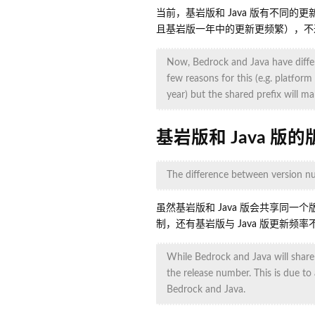
当前，基岩版和 Java 版有不同
且基岩版一年中的更新更频繁），不
Now, Bedrock and Java have differe
few reasons for this (e.g. platfor
year) but the shared prefix will ma
基岩版和 Java 版
The difference between version n
虽然基岩版和 Java 版会共享同
制，还有基岩版与 Java 版更新频率
While Bedrock and Java will share t
the release number. This is due to 
Bedrock and Java.