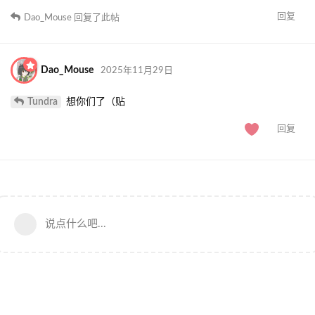
回复
Dao_Mouse
回复了此帖
Dao_Mouse
2025年11月29日
Tundra
想你们了（贴
回复
说点什么吧...