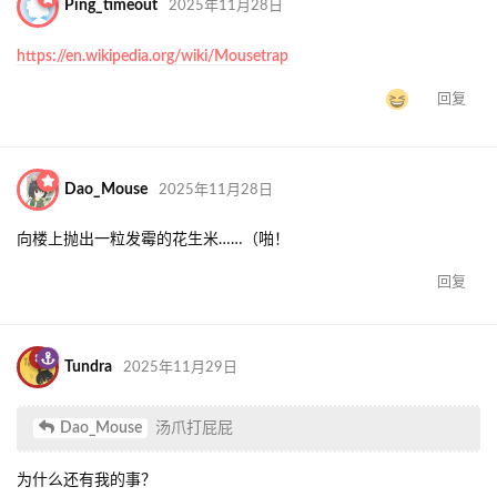
Ping_timeout
2025年11月28日
https://en.wikipedia.org/wiki/Mousetrap
回复
Dao_Mouse
2025年11月28日
向楼上抛出一粒发霉的花生米……（啪！
回复
Tundra
2025年11月29日
Dao_Mouse
汤爪打屁屁
为什么还有我的事？