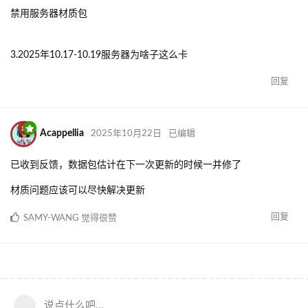
禁用服务器材质包
3.2025年10.17-10.19服务器为啥子这么卡
回复
Acappellia
2025年10月22日
已编辑
已收到反馈，数据包估计在下一次更新的时候一并修了
材质问题应该可以尽快解决更新
回复
SAMY-WANG
觉得很赞
说点什么吧...