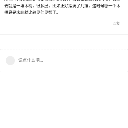
去就是一堆木桶，很多层，比如正好摆满了几排，这时候哪一个木
桶算是末端就比较见仁见智了。
回复
说点什么吧...