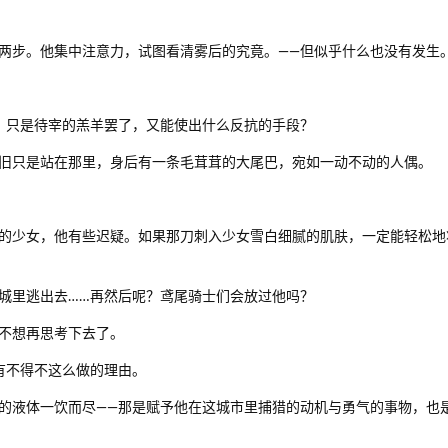
两步。他集中注意力，试图看清雾后的究竟。——但似乎什么也没有发生
，只是待宰的羔羊罢了，又能使出什么反抗的手段？
旧只是站在那里，身后有一条毛茸茸的大尾巴，宛如一动不动的人偶。
的少女，他有些迟疑。如果那刀刺入少女雪白细腻的肌肤，一定能轻松地
城里逃出去……再然后呢？鸢尾骑士们会放过他吗？
不想再思考下去了。
有不得不这么做的理由。
的液体一饮而尽——那是赋予他在这城市里捕猎的动机与勇气的事物，也