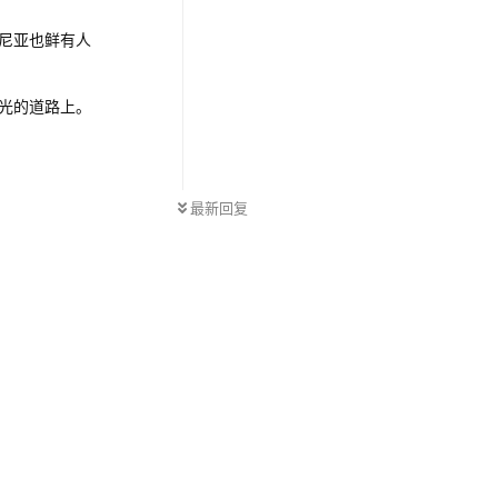
尼亚也鲜有人
光的道路上。
最新回复