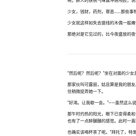
啊，醉人的铁锈气味直冲进颅腔，诱
少女，钱财，药剂，罪恶……那些事
少女就这样如失去提线的木偶一般瘫
那绝对是它见过的，比今夜盛放的夜
“然后呢？然后呢？”坐在对面的少女
那家伙叫可露丽，姑且算是我的朋友
住稍微捉弄她一下。
“好渴。让我歇一会。”——虽然这么
那午时灼热的阳光，眼下已变得柔和
也有了一点醉醺醺的感觉。此时一直
也确实该喝杯茶了呢。“拜托了，特