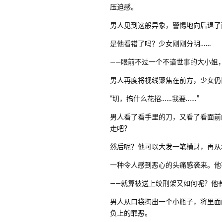
压迫感。
男人见到这般异象，警惕地向后退了
是他看错了吗？少女刚刚分明……
——眼前不过一个不谙世事的大小姐
男人再度将视线聚焦在前方，少女仍
“切，搞什么花招……我要……”
男人看了看手里的刀，又看了看面前
走吧？
然后呢？他可以大发一笔横财，再从
一种令人感到恶心的头痛感袭来。他
——就算被送上绞刑架又如何呢？他
男人从口袋掏出一个小瓶子，将里面
负上的罪恶。