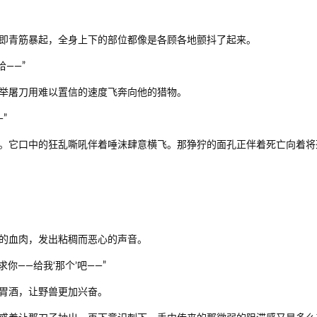
即青筋暴起，全身上下的部位都像是各顾各地颤抖了起来。
哈——”
举屠刀用难以置信的速度飞奔向他的猎物。
”
。它口中的狂乱嘶吼伴着唾沫肆意横飞。那狰狞的面孔正伴着死亡向着将
的血肉，发出粘稠而恶心的声音。
你——给我‘那个’吧——”
胃酒，让野兽更加兴奋。