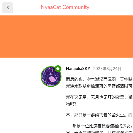
NyaaCat Community
HanaokaSKY
2025年8月24日
雨后的夜，空气潮湿而沉闷。天空黯
就连水珠从房檐滴落的声音都清晰可
就在这无星，无月也无灯的夜里，街
物吗？
不，那只是一群纷飞着的萤火虫。而
——那是一位比这夜还要漆黑的少女
发，无不是幽静的黑。只有那双平静