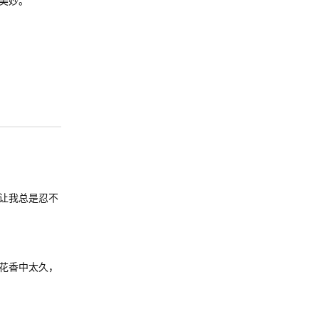
美妙。
让我总是忍不
花香中太久，