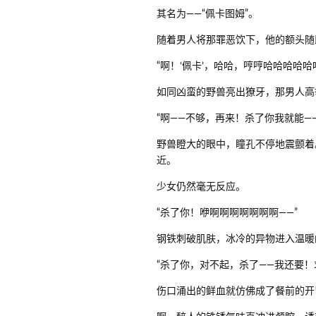
其名为——“佩卡图姆”。
随着男人将那罪恶饮下，他的额头随
“啊！‘佩卡’，哈哈，哼哼哈哈哈哈哈
如同凶蛮的野兽亮出獠牙，那男人高
“啊——不够，再来！杀了你我就能——
野兽瞪大的眼中，瞳孔不停地震颤着
近。
少女仍然毫无反应。
“杀了你！咿啊啊啊啊啊啊啊——”
钢铁刺破肌肤，冰冷的异物进入温暖
“杀了你，对不起，杀了——我还要！求
伤口涌出的鲜血就仿佛成了餐前的开