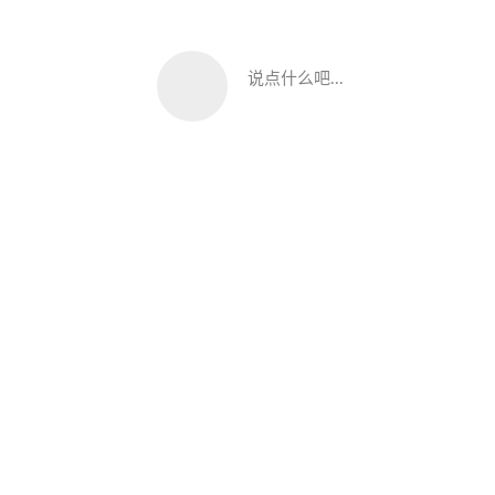
说点什么吧...