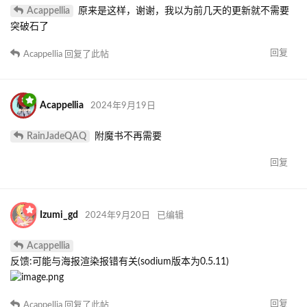
Acappellia
原来是这样，谢谢，我以为前几天的更新就不需要
突破石了
回复
Acappellia
回复了此帖
Acappellia
2024年9月19日
RainJadeQAQ
附魔书不再需要
回复
Izumi_gd
2024年9月20日
已编辑
Acappellia
反馈:可能与海报渲染报错有关(sodium版本为0.5.11)
回复
Acappellia
回复了此帖