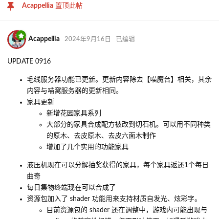
Acappellia
置顶此帖
Acappellia
2024年9月16日
已编辑
UPDATE 0916
毛线服务器功能已更新。更新内容除去【喵魔台】相关，其余
内容与喵窝服务器的更新相同。
家具更新
新增花园家具系列
大部分的家具合成配方被改到切石机。可以用不同种类
的原木、去皮原木、去皮六面木制作
增加了几个实用的功能家具
液压机现在可以分解抽奖获得的家具，每个家具返还1个每日
曲奇
每日集物终端现在可以合成了
资源包加入了 shader 功能用来支持材质自发光、炫彩字。
目前资源包的 shader 还在调整中，游戏内可能出现与