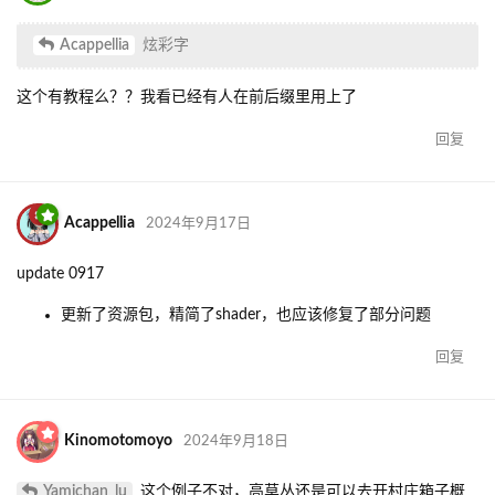
Acappellia
炫彩字
这个有教程么？？我看已经有人在前后缀里用上了
回复
Acappellia
2024年9月17日
update 0917
更新了资源包，精简了shader，也应该修复了部分问题
回复
Kinomotomoyo
2024年9月18日
Yamichan_lu
这个例子不对，高草丛还是可以去开村庄箱子概