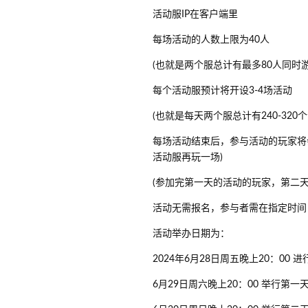
活动服IP在客户端里
每场活动的人数上限为40人
(也就是两个服总计有最多80人同时
每个活动服预计将开设3-4场活动
(也就是每天两个服总计有240-320
每场活动结束后，参与活动的玩家将
活动服再玩一场)
(参加完第一天的活动的玩家，第二天
活动无需报名，参与者需在指定时间
活动举办日期为：
2024年6月28日周五晚上20：0
6月29日周六晚上20：00 举行第一