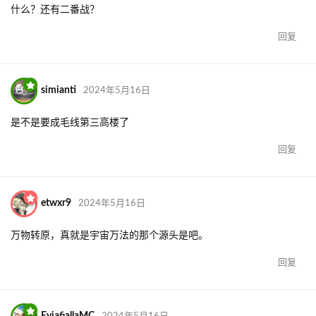
什么？还有二番战？
回复
simianti
2024年5月16日
是不是要成毛线第三高楼了
回复
etwxr9
2024年5月16日
万物转原，真就是宇宙万法的那个源头是吧。
回复