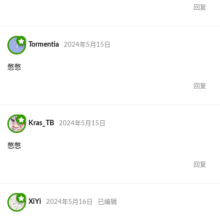
回复
T
Tormentia
2024年5月15日
憋憋
回复
Kras_TB
2024年5月15日
憋憋
回复
XiYi
2024年5月16日
已编辑