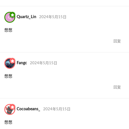
Q
Quartz_Lin
2024年5月15日
憋憋
回复
Fangc
2024年5月15日
憋憋
回复
Cocoabeans_
2024年5月15日
憋憋