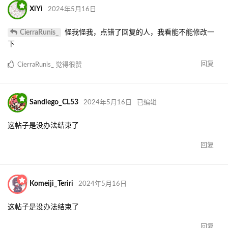
XiYi
2024年5月16日
CierraRunis_
怪我怪我，点错了回复的人，我看能不能修改一
下
回复
CierraRunis_
觉得很赞
Sandiego_CL53
2024年5月16日
已编辑
这帖子是没办法结束了
回复
Komeiji_Teriri
2024年5月16日
这帖子是没办法结束了
回复