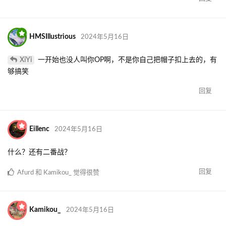
HMSIllustrious
2024年5月16日
XiYi
一开始也没人叫你OP啊，不是你自己把帽子扣上去的，有
够搞笑
回复
Eillenc
2024年5月16日
什么？还有二番战？
回复
Afurd
和
Kamikou_
觉得很赞
Kamikou_
2024年5月16日