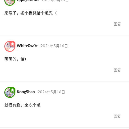
EyjafjallaMC
2024年5月16日
来晚了，搬小板凳恰个瓜先（
回复
White0w0c
2024年5月16日
萌萌的，恰）
回复
KongShan
2024年5月16日
就很有趣，来吃个瓜
回复