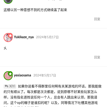
这楼以另一种意想不到的方式继续盖了起来
回复
Yukikaze_nya
2024年5月17日
乆
回复
Y
yexiaosama
2024年5月17日
XiYi
如果你说看不得群里任何啊有关某游戏的坏话，那我能做
的只有顺从了。每次都是次次都是，说到原哪不好某些玩家怎么
样，没有指名道姓说任何一个人，总会有人跳出来认领，那我请
问，这个op的帽子是谁扣的呢？以及，同等情况下吐槽其他游戏