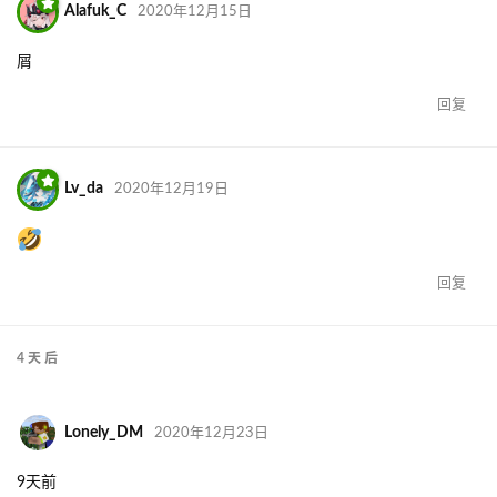
Alafuk_C
2020年12月15日
屑
回复
Lv_da
2020年12月19日
回复
4 天
后
Lonely_DM
2020年12月23日
9天前