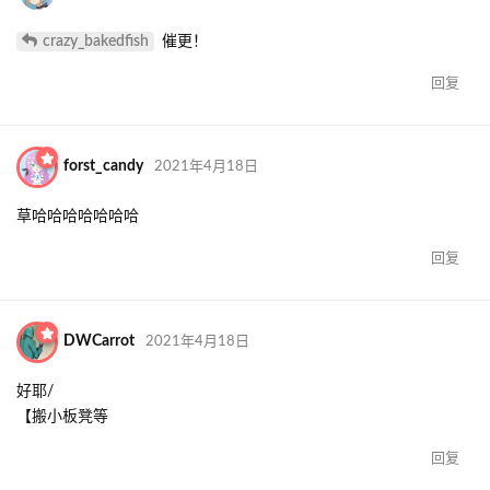
crazy_bakedfish
催更！
回复
forst_candy
2021年4月18日
草哈哈哈哈哈哈哈
回复
DWCarrot
2021年4月18日
好耶/
【搬小板凳等
回复